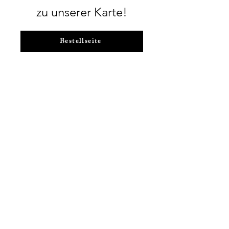
zu unserer Karte!
Bestellseite