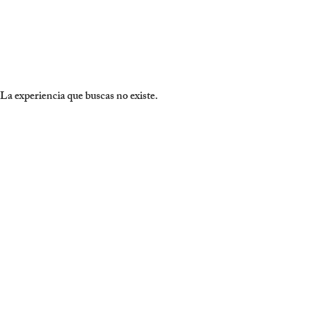
La experiencia que buscas no existe.